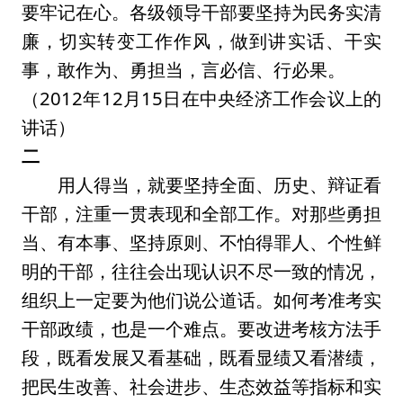
要牢记在心。各级领导干部要坚持为民务实清
廉，切实转变工作作风，做到讲实话、干实
事，敢作为、勇担当，言必信、行必果。
（2012年12月15日在中央经济工作会议上的
讲话）
二
用人得当，就要坚持全面、历史、辩证看
干部，注重一贯表现和全部工作。对那些勇担
当、有本事、坚持原则、不怕得罪人、个性鲜
明的干部，往往会出现认识不尽一致的情况，
组织上一定要为他们说公道话。如何考准考实
干部政绩，也是一个难点。要改进考核方法手
段，既看发展又看基础，既看显绩又看潜绩，
把民生改善、社会进步、生态效益等指标和实