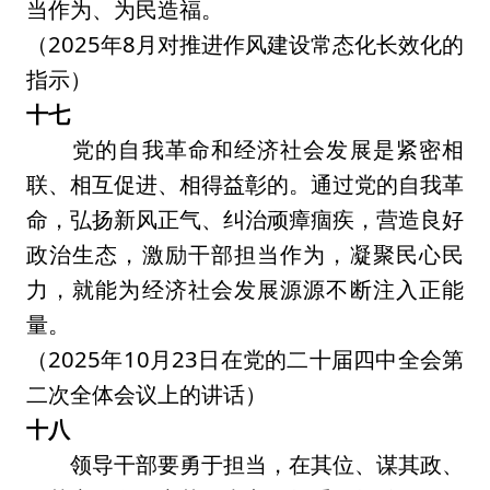
当作为、为民造福。
（2025年8月对推进作风建设常态化长效化的
指示）
十七
党的自我革命和经济社会发展是紧密相
联、相互促进、相得益彰的。通过党的自我革
命，弘扬新风正气、纠治顽瘴痼疾，营造良好
政治生态，激励干部担当作为，凝聚民心民
力，就能为经济社会发展源源不断注入正能
量。
（2025年10月23日在党的二十届四中全会第
二次全体会议上的讲话）
十八
领导干部要勇于担当，在其位、谋其政、