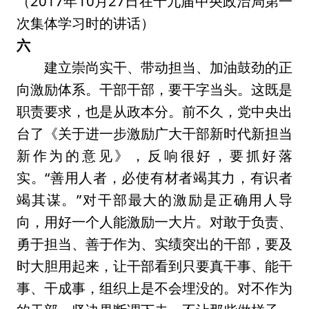
（2017年10月27日在十九届中央政治局第一
次集体学习时的讲话）
六
建立崇尚实干、带动担当、加油鼓劲的正
向激励体系。干部干部，要干字当头。这既是
职责要求，也是从政本分。前不久，党中央出
台了《关于进一步激励广大干部新时代新担当
新作为的意见》，反响很好，要抓好落
实。“善用人者，必使有材者竭其力，有识者
竭其谋。”对干部最大的激励是正确用人导
向，用好一个人能激励一大片。对敢于负责、
勇于担当、善于作为、实绩突出的干部，要及
时大胆用起来，让干部看到只要真干事、能干
事、干成事，组织上是不会埋没的。对不作为