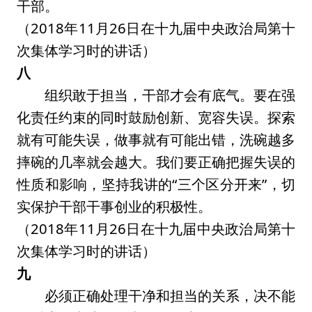
干部。
（2018年11月26日在十九届中央政治局第十
次集体学习时的讲话）
八
组织敢于担当，干部才会有底气。要在强
化责任约束的同时鼓励创新、宽容失误。探索
就有可能失误，做事就有可能出错，洗碗越多
摔碗的几率就会越大。我们要正确把握失误的
性质和影响，坚持我讲的“三个区分开来”，切
实保护干部干事创业的积极性。
（2018年11月26日在十九届中央政治局第十
次集体学习时的讲话）
九
必须正确处理干净和担当的关系，决不能