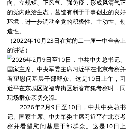
向、立规矩、正风气、强免疫，形成风清气正
的党内政治生态，营造有利于干事创业的良好
环境，进一步调动全党的积极性、主动性、创
造性。
（2022年10月23日在党的二十届一中全会上
的讲话）
2026年2月9日至10日，中共中央总书
记、国家主席、中央军委主席习近平在北京考
察并看望慰问基层干部群众。这是10日上