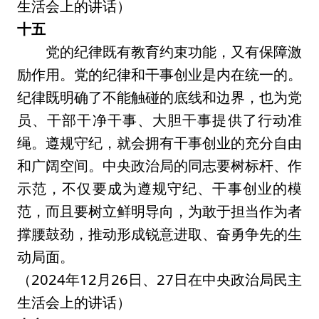
生活会上的讲话）
十五
党的纪律既有教育约束功能，又有保障激
励作用。党的纪律和干事创业是内在统一的。
纪律既明确了不能触碰的底线和边界，也为党
员、干部干净干事、大胆干事提供了行动准
绳。遵规守纪，就会拥有干事创业的充分自由
和广阔空间。中央政治局的同志要树标杆、作
示范，不仅要成为遵规守纪、干事创业的模
范，而且要树立鲜明导向，为敢于担当作为者
撑腰鼓劲，推动形成锐意进取、奋勇争先的生
动局面。
（2024年12月26日、27日在中央政治局民主
生活会上的讲话）