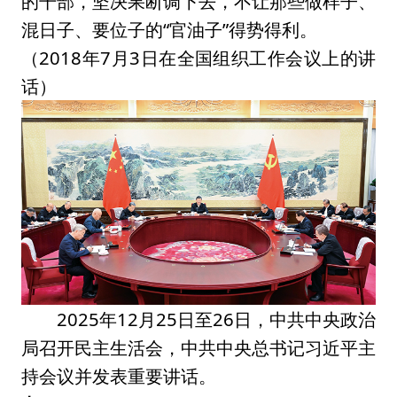
的干部，坚决果断调下去，不让那些做样子、
混日子、要位子的“官油子”得势得利。
（2018年7月3日在全国组织工作会议上的讲
话）
2025年12月25日至26日，中共中央政治
局召开民主生活会，中共中央总书记习近平主
持会议并发表重要讲话。