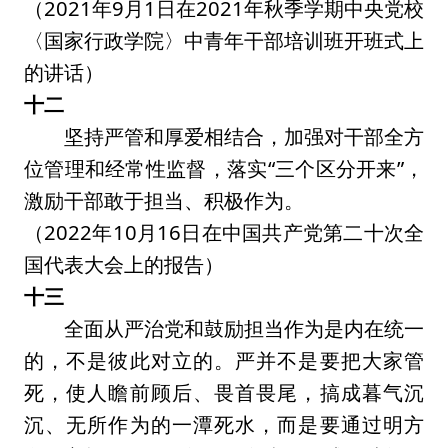
（2021年9月1日在2021年秋季学期中央党校
〈国家行政学院〉中青年干部培训班开班式上
的讲话）
十二
坚持严管和厚爱相结合，加强对干部全方
位管理和经常性监督，落实“三个区分开来”，
激励干部敢于担当、积极作为。
（2022年10月16日在中国共产党第二十次全
国代表大会上的报告）
十三
全面从严治党和鼓励担当作为是内在统一
的，不是彼此对立的。严并不是要把大家管
死，使人瞻前顾后、畏首畏尾，搞成暮气沉
沉、无所作为的一潭死水，而是要通过明方