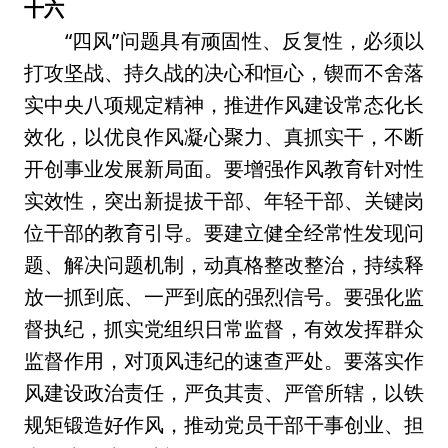
十六
“四风”问题具有顽固性、反复性，必须以
打攻坚战、持久战的决心和恒心，锲而不舍落
实中央八项规定精神，推进作风建设常态化长
效化，以优良作风凝心聚力、真抓实干，不断
开创事业发展新局面。要增强作风教育针对性
实效性，突出新提拔干部、年轻干部、关键岗
位干部的教育引导。要建立健全经常性发现问
题、解决问题机制，动真格整改整治，持续释
放一抓到底、一严到底的强烈信号。要强化监
督执纪，抓实党组织日常监督，有效发挥群众
监督作用，对顶风违纪的速查严处。要落实作
风建设政治责任，严负其责、严管所辖，以铁
规矩锻造好作风，推动党员干部干事创业、担