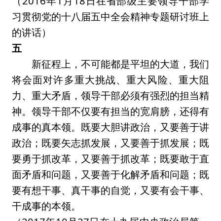
（2016年1月18日在省部级主要领导干部学
习贯彻党的十八届五中全会精神专题研讨班上
的讲话）
五
新征程上，不可能都是平坦的大道，我们
将会面对许多重大挑战、重大风险、重大阻
力、重大矛盾，领导干部必须有强烈的担当精
神。领导干部不仅要有担当的宽肩膀，还得有
成事的真本领。既要大胆讲政治，又要善于讲
政治；既要矢志抓发展，又要善于抓发展；既
要勇于抓改革，又要善于抓改革；既要敢于直
面矛盾和问题，又要善于化解矛盾和问题；既
要有想干事、真干事的自觉，又要有会干事、
干成事的本领。