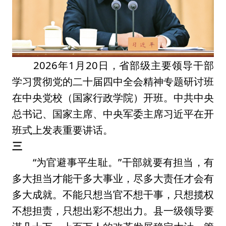
2026年1月20日，省部级主要领导干部
学习贯彻党的二十届四中全会精神专题研讨班
在中央党校（国家行政学院）开班。中共中央
总书记、国家主席、中央军委主席习近平在开
班式上发表重要讲话。
三
“为官避事平生耻。”干部就要有担当，有
多大担当才能干多大事业，尽多大责任才会有
多大成就。不能只想当官不想干事，只想揽权
不想担责，只想出彩不想出力。县一级领导要