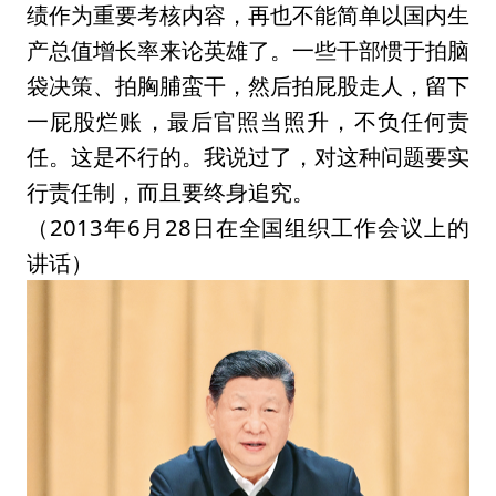
绩作为重要考核内容，再也不能简单以国内生
产总值增长率来论英雄了。一些干部惯于拍脑
袋决策、拍胸脯蛮干，然后拍屁股走人，留下
一屁股烂账，最后官照当照升，不负任何责
任。这是不行的。我说过了，对这种问题要实
行责任制，而且要终身追究。
（2013年6月28日在全国组织工作会议上的
讲话）