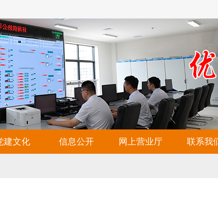
党建文化
信息公开
网上营业厅
联系我