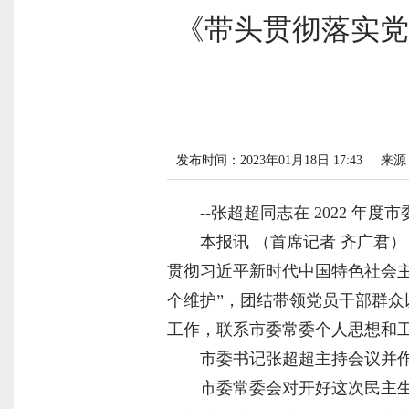
《带头贯彻落实党
发布时间：2023年01月18日 17:43
来源
--张超超同志在 2022 
本报讯 （首席记者 齐广君
贯彻习近平新时代中国特色社会主
个维护”，团结带领党员干部群
工作，联系市委常委个人思想和
市委书记张超超主持会议并
市委常委会对开好这次民主