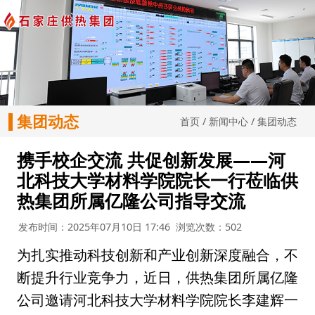
集团动态
首页
/
新闻中心
/
集团动态
携手校企交流 共促创新发展——河
北科技大学材料学院院长一行莅临供
热集团所属亿隆公司指导交流
发布时间：2025年07月10日 17:46
浏览次数：502
为扎实推动科技创新和产业创新深度融合，不
断提升行业竞争力，近日，供热集团所属亿隆
公司邀请河北科技大学材料学院院长李建辉一