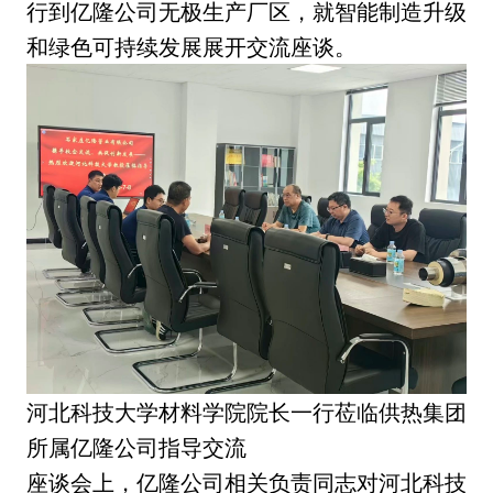
行到亿隆公司无极生产厂区，就智能制造升级
和绿色可持续发展展开交流座谈。
河北科技大学材料学院院长一行莅临供热集团
所属亿隆公司指导交流
座谈会上，亿隆公司相关负责同志对河北科技