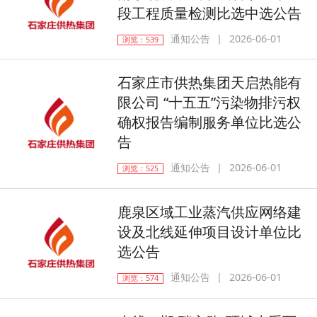
段工程质量检测比选中选公告
通知公告
2026-06-01
浏览：539
石家庄市供热集团天启热能有
限公司 “十五五”污染物排污权
确权报告编制服务单位比选公
告
通知公告
2026-06-01
浏览：525
鹿泉区域工业蒸汽供应网络建
设及北线延伸项目设计单位比
选公告
通知公告
2026-06-01
浏览：574