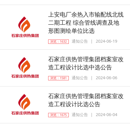
上安电厂余热入市输配线北线
二期工程 综合管线调查及地
形图测绘单位比选
通知公告
2024-06-19
浏览：1632
石家庄供热管理集团档案室改
造工程设计比选中选公告
通知公告
2024-06-06
浏览：1581
石家庄供热管理集团档案室改
造工程设计比选公告
通知公告
2024-06-04
浏览：1675