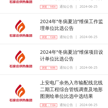
通知公告
2024-06-25
浏览：1454
2024年“冬病夏治”维保工作监
理单位比选公告
通知公告
2024-06-25
浏览：1328
2024年“冬病夏治”维保项目设
计单位比选公告
通知公告
2024-06-25
浏览：1696
上安电厂余热入市输配线北线
二期工程综合管线调查及地形
图测绘单位比选中选结果
通知公告
2024-06-25
浏览：1104