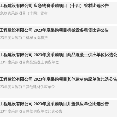
工程建设有限公司 应急物资采购项目（十四）管材比选公告
应急物资采购项目（十四）管材
工程建设有限公司 2023年度采购项目机械设备租赁比选公告
023年度采购项目机械设备租赁
工程建设有限公司 2023年度采购项目商品混凝土供应单位比选
023年度采购项目商品混凝土供应单位
工程建设有限公司 2023年度采购项目其他建材供应单位比选公
023年度采购项目其他建材供应单位
工程建设有限公司 2023年度采购项目井盖供应单位比选公告
023年度采购项目井盖供应单位比选公告