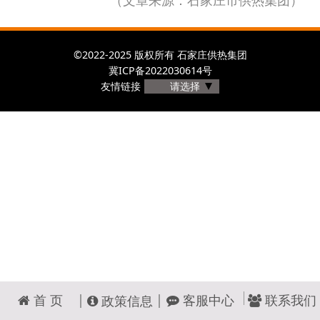
©2022-2025 版权所有 石家庄供热集团
冀ICP备2022030614号
友情链接
请选择
首 页
客服中心
联系我们
政策信息