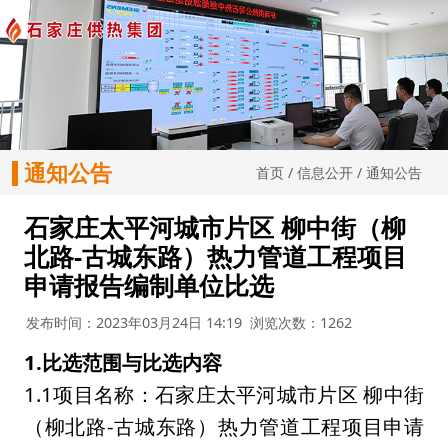
通知公告
首页
/
信息公开
/
通知公告
石家庄太平河城市片区 柳中街（柳
北路-古城东路）热力管道工程项目
申请报告编制单位比选
发布时间：2023年03月24日 14:19
浏览次数：1262
1.
比选
范围与比选内容
1.1项目名称：石家庄太平河城市片区 柳中街
（柳北路-古城东路）热力管道工程项目申请