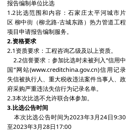
报告编制单位比选
1.2比选范围和内容：石家庄太平河城市片
区 柳中街（柳北路-古城东路）热力管道工程
项目申请报告编制服务。
2.
资格要求
2.1资质要求：工程咨询乙级及以上资质。
2.2信誉要求：参加比选时未被列入“信用中
国”网站(www.creditchina.gov.cn)信用记录
失信被执行人、重大税收违法案件当事人、政
府采购严重违法失信行为记录名单。
2.3本次比选不允许联合体参加。
3.比
选公告时间
本次比选公告时间为2023年3月24日9:30
至2023年3月28日17:00