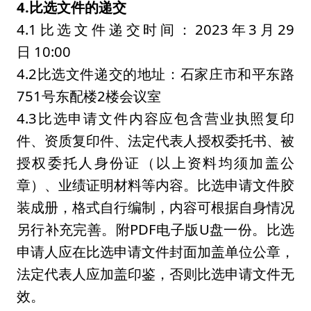
4.
比选文件的递交
4.1比选文件递交时间：2023年3月29
日 10:00
4.2比选文件递交的地址：石家庄市和平东路
751号东配楼2楼会议室
4.3比选申请文件内容应包含营业执照复印
件、资质复印件、法定代表人授权委托书、被
授权委托人身份证（以上资料均须加盖公
章）、业绩证明材料等内容。比选申请文件胶
装成册，格式自行编制，内容可根据自身情况
另行补充完善。附PDF电子版U盘一份。比选
申请人应在比选申请文件封面加盖单位公章，
法定代表人应加盖印鉴，否则比选申请文件无
效。